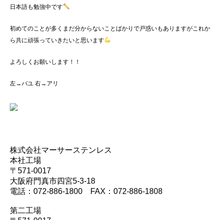
日本語も勉強中です
初めてのことが多くまだ分からないことばかりで戸惑いもありますがこれか
ら共に頑張っていきたいと思います
よろしくお願いします！！
左→バユ 右→アリ
株式会社マーサーステンレス
本社工場
〒571-0017
大阪府門真市四宮5-3-18
電話：072-886-1800 FAX：072-886-1808
第二工場