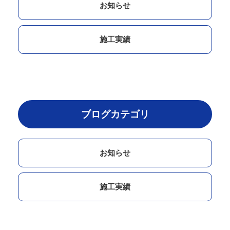
お知らせ
施工実績
ブログカテゴリ
お知らせ
施工実績