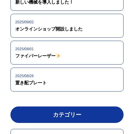
新しい機械を導入しました！
2025/09/02
オンラインショップ開設しました
2025/09/01
ファイバーレーザー
2025/08/26
置き配プレート
カテゴリー