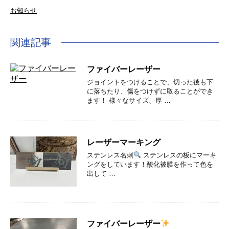
お知らせ
関連記事
ファイバーレーザー
ジョイントをつけることで、切った後も下
に落ちたり、傷をつけずに取ることができ
ます！ 様々なサイズ、厚 …
レーザーマーキング
ステンレス名刺
ステンレスの板にマーキ
ングをしています！酸化被膜を作って色を
出して …
ファイバーレーザー