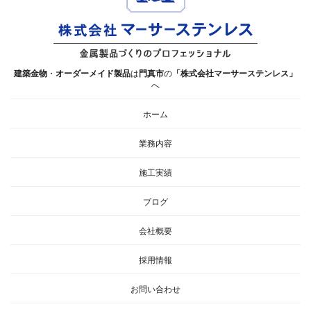
建築金物
・
オーダーメイド製品
は
門真市
の
「株式会社マーサーステンレス」
へ
ホーム
業務内容
施工実績
ブログ
会社概要
採用情報
お問い合わせ