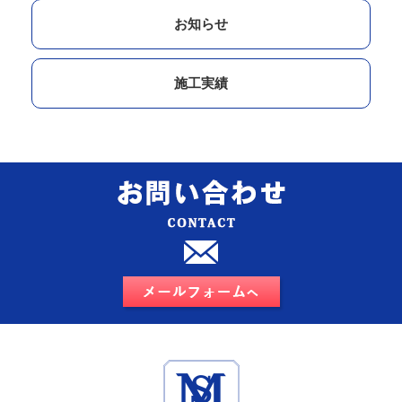
お知らせ
施工実績