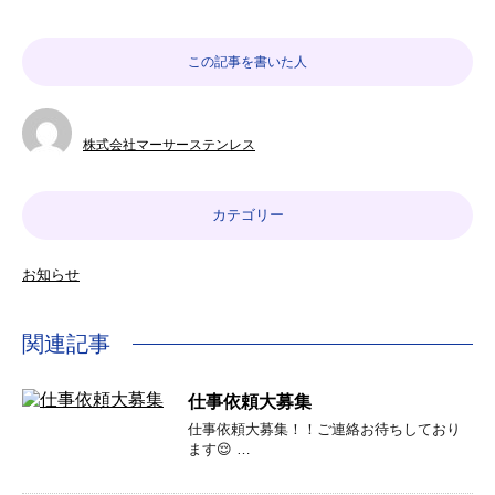
この記事を書いた人
株式会社マーサーステンレス
カテゴリー
お知らせ
関連記事
仕事依頼大募集
仕事依頼大募集！！ご連絡お待ちしており
ます😌 …