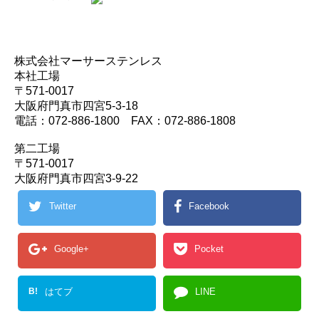
株式会社マーサーステンレス
本社工場
〒571-0017
大阪府門真市四宮5-3-18
電話：072-886-1800 FAX：072-886-1808
第二工場
〒571-0017
大阪府門真市四宮3-9-22
Twitter
Facebook
Google+
Pocket
B!
はてブ
LINE