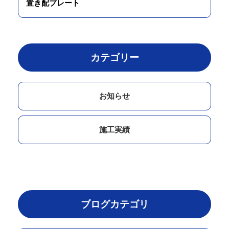
置き配プレート
カテゴリー
お知らせ
施工実績
ブログカテゴリ