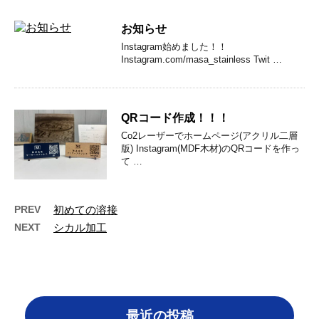
お知らせ
Instagram始めました！！
Instagram.com/masa_stainless Twit …
QRコード作成！！！
Co2レーザーでホームページ(アクリル二層
版) Instagram(MDF木材)のQRコードを作っ
て …
PREV
初めての溶接
NEXT
シカル加工
最近の投稿