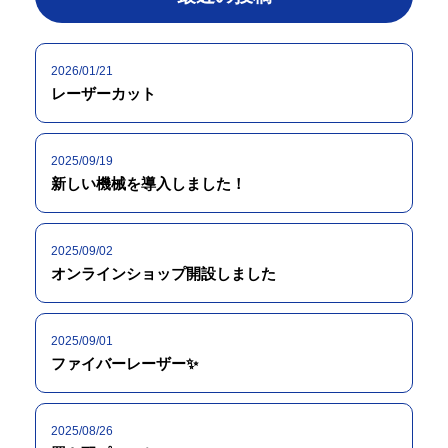
2026/01/21
レーザーカット
2025/09/19
新しい機械を導入しました！
2025/09/02
オンラインショップ開設しました
2025/09/01
ファイバーレーザー✨
2025/08/26